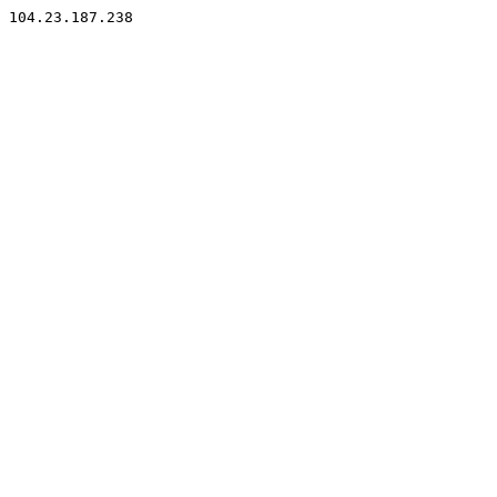
104.23.187.238