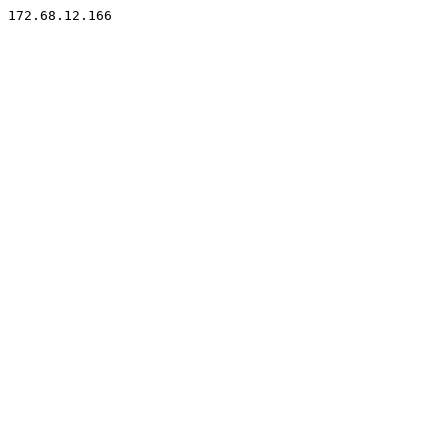
172.68.12.166