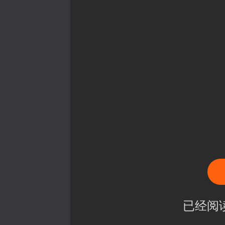
已经阅读到