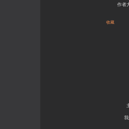
作者
收藏
我